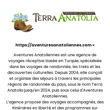
https://aventuresanatoliennes.com »
Aventures Anatoliennes est une agence de
voyages réceptive basée en Turquie, spécialisée
dans les voyages de randonnée, les treks et les
découvertes culturelles. Depuis 2004, elle conçoit
et organise des séjours à travers les principales
régions de randonnée du pays, sous le nom Terra
Anatolia jusqu'en 2024, puis sous celui d'Aventures
Anatoliennes.
L’agence propose des voyages accompagnés, des
itinéraires en liberté et des programmes sur