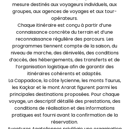
mesure destinés aux voyageurs individuels, aux
groupes, aux agences de voyages et aux tour-
opérateurs.
Chaque itinéraire est conçu à partir d’une
connaissance concrète du terrain et d’une
reconnaissance régulière des parcours. Les
programmes tiennent compte de la saison, du
niveau de marche, des dénivelés, des conditions
d’accès, des hébergements, des transferts et de
l’organisation logistique afin de garantir des
itinéraires cohérents et adaptés.
La Cappadoce, la côte lycienne, les monts Taurus,
les Kaçkar et le mont Ararat figurent parmi les
principales destinations proposées. Pour chaque
voyage, un descriptif détaillé des prestations, des
conditions de réalisation et des informations
pratiques est fourni avant la confirmation de la
réservation.
Aventures Anatoliennes privilégie une organisation